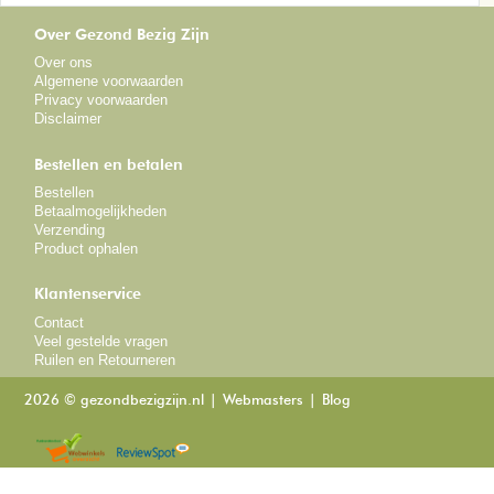
Over Gezond Bezig Zijn
Over ons
Algemene voorwaarden
Privacy voorwaarden
Disclaimer
Bestellen en betalen
Bestellen
Betaalmogelijkheden
Verzending
Product ophalen
Klantenservice
Contact
Veel gestelde vragen
Ruilen en Retourneren
2026 © gezondbezigzijn.nl
Webmasters
Blog